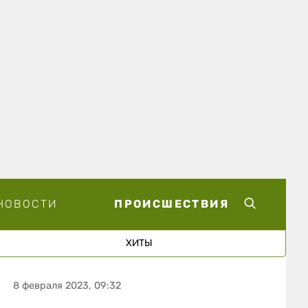
НОВОСТИ
ПРОИСШЕСТВИЯ
ХИТЫ
8 февраля 2023, 09:32