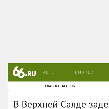
АВТО
БИЗНЕС
ГЛАВНОЕ ЗА ДЕНЬ
В Верхней Салде заде