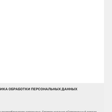
ИКА ОБРАБОТКИ ПЕРСОНАЛЬНЫХ ДАННЫХ
ия правообладателя запрещено. Сетевое издание «Современный портал