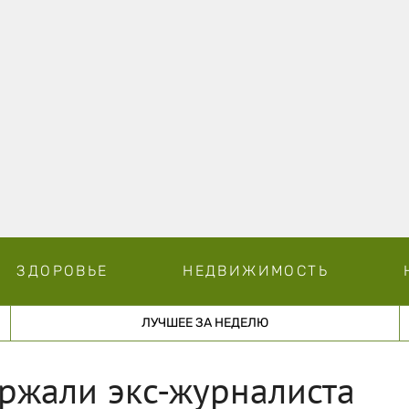
ЗДОРОВЬЕ
НЕДВИЖИМОСТЬ
ЛУЧШЕЕ ЗА НЕДЕЛЮ
ржали экс-журналиста