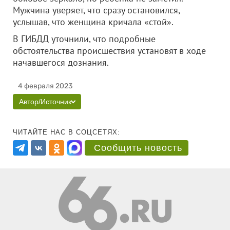
Мужчина уверяет, что сразу остановился,
услышав, что женщина кричала «стой».
В ГИБДД уточнили, что подробные
обстоятельства происшествия установят в ходе
начавшегося дознания.
4 февраля 2023
Автор/Источник
ЧИТАЙТЕ НАС В СОЦСЕТЯХ:
Сообщить новость