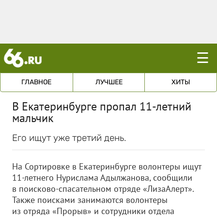
☰
ГЛАВНОЕ
ЛУЧШЕЕ
ХИТЫ
В Екатеринбурге пропал 11-летний
мальчик
Его ищут уже третий день.
На Сортировке в Екатеринбурге волонтеры ищут
11-летнего Нурислама Адылжанова, сообщили
в поисково-спасательном отряде «ЛизаАлерт».
Также поисками занимаются волонтеры
из отряда «Прорыв» и сотрудники отдела