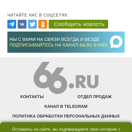
ЧИТАЙТЕ НАС В СОЦСЕТЯХ:
Сообщить новость
КОНТАКТЫ
ОТДЕЛ ПРОДАЖ
КАНАЛ В TELEGRAM
ПОЛИТИКА ОБРАБОТКИ ПЕРСОНАЛЬНЫХ ДАННЫХ
COOKIE
Оставаясь на сайте, вы подтверждаете свое согласие с