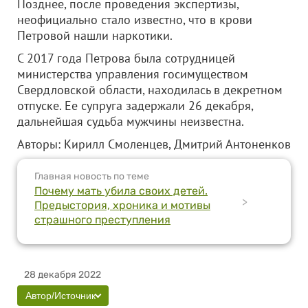
Позднее, после проведения экспертизы,
неофициально стало известно, что в крови
Петровой нашли наркотики.
С 2017 года Петрова была сотрудницей
министерства управления госимуществом
Свердловской области, находилась в декретном
отпуске. Ее супруга задержали 26 декабря,
дальнейшая судьба мужчины неизвестна.
Авторы: Кирилл Смоленцев, Дмитрий Антоненков
Главная новость по теме
Почему мать убила своих детей.
>
Предыстория, хроника и мотивы
страшного преступления
28 декабря 2022
Автор/Источник