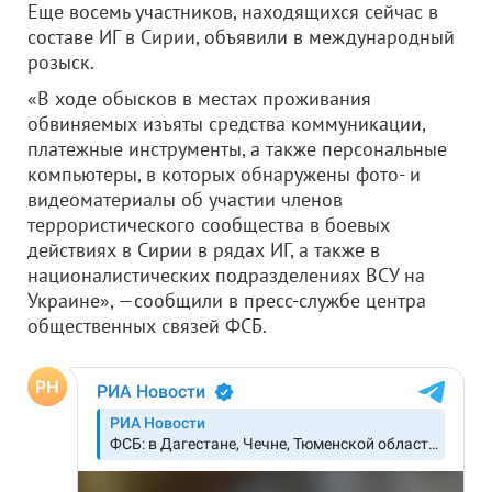
Еще восемь участников, находящихся сейчас в
составе ИГ в Сирии, объявили в международный
розыск.
«В ходе обысков в местах проживания
обвиняемых изъяты средства коммуникации,
платежные инструменты, а также персональные
компьютеры, в которых обнаружены фото- и
видеоматериалы об участии членов
террористического сообщества в боевых
действиях в Сирии в рядах ИГ, а также в
националистических подразделениях ВСУ на
Украине», —сообщили в пресс-службе центра
общественных связей ФСБ.