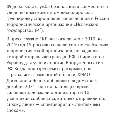
Федеральная служба безопасности совместно со
Следственным комитетом ликвидировала
группировку сторонников запрещенной в России
террористической организации «Исламское
государство» (ИГ).
В пресс-службе СКР рассказали, что с 2010 по
2019 год 19 россиян создали сеть по снабжению
террористической организации, по заданию
которой отправляли граждан РФ в Сирию и на
Украину для участия против Вооруженных сил
РФ. Когда подозреваемых раскрыли, они
скрывались в Тюменской области, ХМАО,
Дагестане и Чечне, добавили в ведомстве. С
декабря 2021 года по настоящее время
силовики задержали организатора и 10
участников сообщества, которых отправили под
стражу, двоих — «приговорили к длительным
срокам».