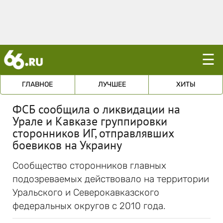
☰
ГЛАВНОЕ
ЛУЧШЕЕ
ХИТЫ
ФСБ сообщила о ликвидации на
Урале и Кавказе группировки
сторонников ИГ, отправлявших
боевиков на Украину
Сообщество сторонников главных
подозреваемых действовало на территории
Уральского и Северокавказского
федеральных округов с 2010 года.