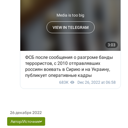
26 декабря 2022
Автор/Источник