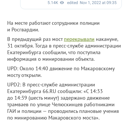
На месте работают сотрудники полиции
и Росгвардии.
В предыдущий раз мост
перекрывали
накануне,
31 октября. Тогда в пресс-службе администрации
Екатеринбурга сообщили, что поступила
информация о минировании объекта.
UPD: Около 14:40 движение по Макаровскому
мосту открыли.
UPD2: В пресс-службе администрации
Екатеринбурга 66.RU сообщили: «С 14:33
до 14:39 (шесть минут) задержано движение
трамваев по улице Челюскинцев работниками
ГАИ и полиции — проводились плановые учения
по минированию Макаровского моста».