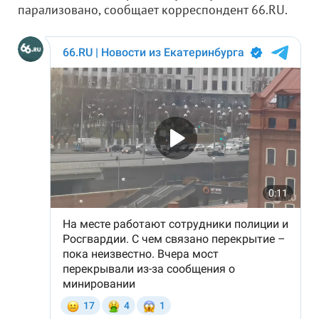
парализовано, сообщает корреспондент 66.RU.