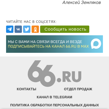
Алексей Земляков
ЧИТАЙТЕ НАС В СОЦСЕТЯХ:
Сообщить новость
КОНТАКТЫ
ОТДЕЛ ПРОДАЖ
КАНАЛ В TELEGRAM
ПОЛИТИКА ОБРАБОТКИ ПЕРСОНАЛЬНЫХ ДАННЫХ