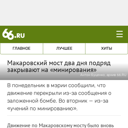
☰
ГЛАВНОЕ
ЛУЧШЕЕ
ХИТЫ
Макаровский мост два дня подряд
закрывают на «минирования»
Антон Буценко, архив 66.RU
В понедельник в мэрии сообщили, что
движение перекрыли из-за сообщения о
заложенной бомбе. Во вторник — из-за
«учений по минированию».
Движение по Макаровскому мосту было вновь