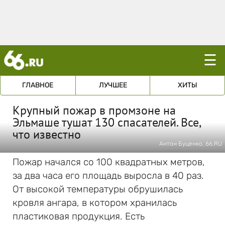
☰
ГЛАВНОЕ
ЛУЧШЕЕ
ХИТЫ
Крупный пожар в промзоне на
Эльмаше тушат 130 спасателей. Все,
что известно
Антон Буценко, 66.RU
Пожар начался со 100 квадратных метров,
за два часа его площадь выросла в 40 раз.
От высокой температуры обрушилась
кровля ангара, в котором хранилась
пластиковая продукция. Есть