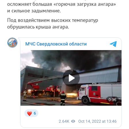
осложняет большая «горючая загрузка ангара»
и сильное задымление.
Под воздействием высоких температур
обрушилась крыша ангара.