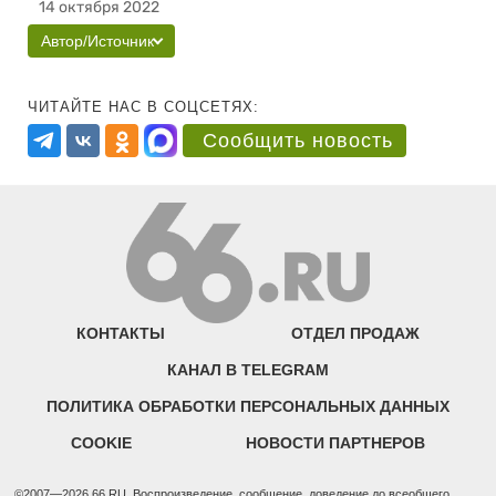
14 октября 2022
Автор/Источник
ЧИТАЙТЕ НАС В СОЦСЕТЯХ:
Сообщить новость
КОНТАКТЫ
ОТДЕЛ ПРОДАЖ
КАНАЛ В TELEGRAM
ПОЛИТИКА ОБРАБОТКИ ПЕРСОНАЛЬНЫХ ДАННЫХ
COOKIE
НОВОСТИ ПАРТНЕРОВ
©2007—2026 66.RU. Воспроизведение, сообщение, доведение до всеобщего