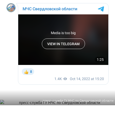
пресс-служба ГУ МЧС по Свердловской области