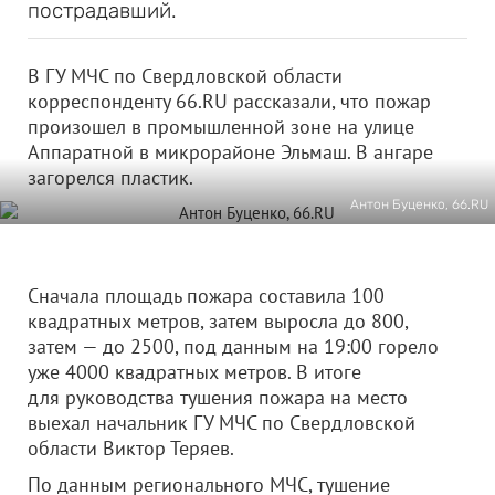
пострадавший.
В ГУ МЧС по Свердловской области
корреспонденту 66.RU рассказали, что пожар
произошел в промышленной зоне на улице
Аппаратной в микрорайоне Эльмаш. В ангаре
загорелся пластик.
Антон Буценко, 66.RU
Сначала площадь пожара составила 100
квадратных метров, затем выросла до 800,
затем — до 2500, под данным на 19:00 горело
уже 4000 квадратных метров. В итоге
для руководства тушения пожара на место
выехал начальник ГУ МЧС по Свердловской
области Виктор Теряев.
По данным регионального МЧС, тушение