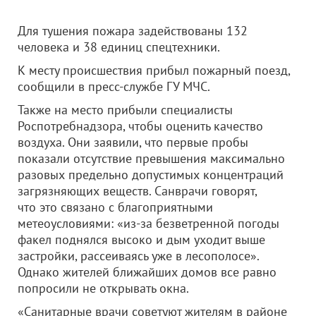
Для тушения пожара задействованы 132
человека и 38 единиц спецтехники.
К месту происшествия прибыл пожарный поезд,
сообщили в пресс-службе ГУ МЧС.
Также на место прибыли специалисты
Роспотребнадзора, чтобы оценить качество
воздуха. Они заявили, что первые пробы
показали отсутствие превышения максимально
разовых предельно допустимых концентраций
загрязняющих веществ. Санврачи говорят,
что это связано с благоприятными
метеоусловиями: «из-за безветренной погоды
факел поднялся высоко и дым уходит выше
застройки, рассеиваясь уже в лесополосе».
Однако жителей ближайших домов все равно
попросили не открывать окна.
«Санитарные врачи советуют жителям в районе