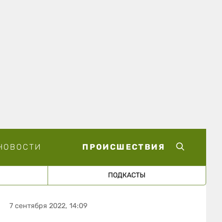
НОВОСТИ
ПРОИСШЕСТВИЯ
ПОДКАСТЫ
7 сентября 2022, 14:09