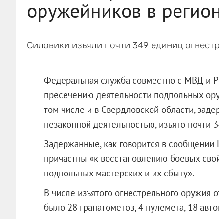
оружейников в регион
Силовики изъяли почти 349 единиц огнест
Федеральная служба совместно с МВД и Р
пресечению деятельности подпольных оруж
том числе и в Свердловской области, зад
незаконной деятельностью, изъято почти 
Задержанные, как говорится в сообщении
причастны «к восстановлению боевых свой
подпольных мастерских и их сбыту».
В числе изъятого огнестрельного оружия 
было 28 гранатометов, 4 пулемета, 18 авто