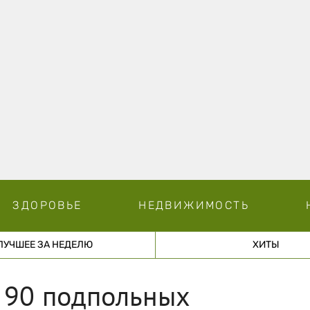
ЗДОРОВЬЕ
НЕДВИЖИМОСТЬ
ЛУЧШЕЕ ЗА НЕДЕЛЮ
ХИТЫ
 90 подпольных