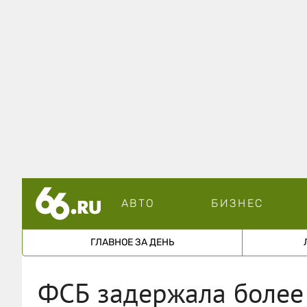
АВТО
БИЗНЕС
ГЛАВНОЕ ЗА ДЕНЬ
ФСБ задержала более