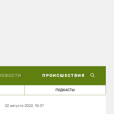
НОВОСТИ
ПРОИСШЕСТВИЯ
ПОДКАСТЫ
22 августа 2022, 10:37