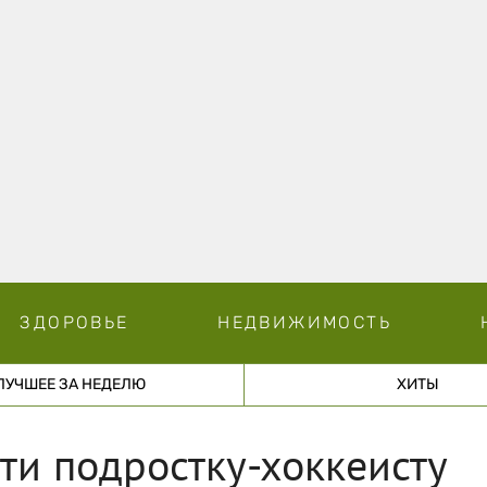
ЗДОРОВЬЕ
НЕДВИЖИМОСТЬ
ЛУЧШЕЕ ЗА НЕДЕЛЮ
ХИТЫ
ти подростку-хоккеисту