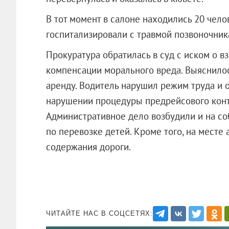
В тот момент в салоне находились 20 чело
госпитализировали с травмой позвоночник
Прокуратура обратилась в суд с иском о в
компенсации морального вреда. Выяснилос
аренду. Водитель нарушил режим труда и о
нарушении процедуры предрейсового конт
Административное дело возбудили и на со
по перевозке детей. Кроме того, на месте
содержания дороги.
ЧИТАЙТЕ НАС В СОЦСЕТЯХ: