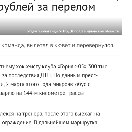
рублей за перелом
отдел пропаганды УГИБДД по Свердловской области
команда, вылетел в кювет и перевернулся.
нему хоккеисту клуба «Горняк-05» 300 тыс.
 за последствия ДТП. По данным пресс-
, 2 марта этого года микроавтобус с
варию на 144-м километре трассы
екся на тренера, после этого выехал на
е ограждение. В дальнейшем маршрутка