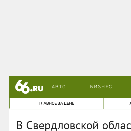
АВТО
БИЗНЕС
ГЛАВНОЕ ЗА ДЕНЬ
В Свердловской облас