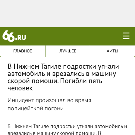
☰
ГЛАВНОЕ
ЛУЧШЕЕ
ХИТЫ
В Нижнем Тагиле подростки угнали
автомобиль и врезались в машину
скорой помощи. Погибли пять
человек
Инцидент произошел во время
полицейской погони.
В Нижнем Тагиле подростки угнали автомобиль и
врезались в машину скорой помощи. В