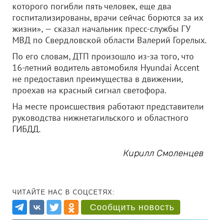
которого погибли пять человек, еще два
госпитализированы, врачи сейчас борются за их
жизни», — сказал начальник пресс-службы ГУ
МВД по Свердловской области Валерий Горелых.
По его словам, ДТП произошло из-за того, что
16-летний водитель автомобиля Hyundai Accent
не предоставил преимущества в движении,
проехав на красный сигнал светофора.
На месте происшествия работают представители
руководства нижнетагильского и областного
ГИБДД.
Кирилл Смоленцев
ЧИТАЙТЕ НАС В СОЦСЕТЯХ:
Сообщить новость