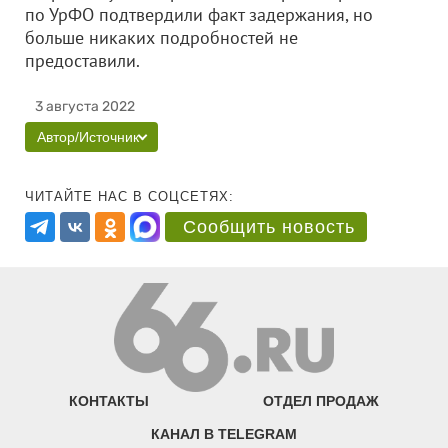
по УрФО подтвердили факт задержания, но
больше никаких подробностей не
предоставили.
3 августа 2022
Автор/Источник
ЧИТАЙТЕ НАС В СОЦСЕТЯХ:
Сообщить новость
КОНТАКТЫ
ОТДЕЛ ПРОДАЖ
КАНАЛ В TELEGRAM