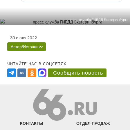
пресс-служба ГИБДД Екатеринбурга
30 июля 2022
Автор/Источник
ЧИТАЙТЕ НАС В СОЦСЕТЯХ:
Сообщить новость
КОНТАКТЫ
ОТДЕЛ ПРОДАЖ