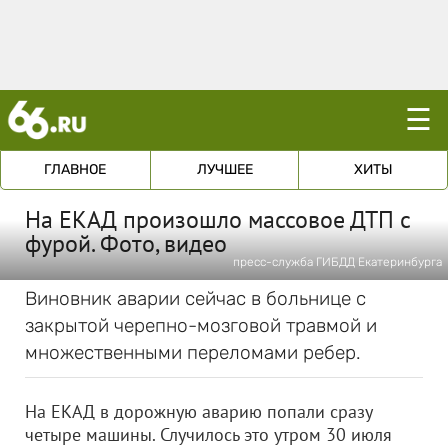
☰
ГЛАВНОЕ
ЛУЧШЕЕ
ХИТЫ
На ЕКАД произошло массовое ДТП с
фурой. Фото, видео
пресс-служба ГИБДД Екатеринбурга
Виновник аварии сейчас в больнице с
закрытой черепно-мозговой травмой и
множественными переломами ребер.
На ЕКАД в дорожную аварию попали сразу
четыре машины. Случилось это утром 30 июля