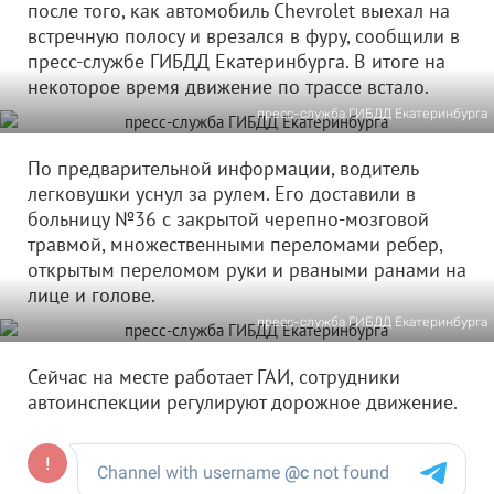
после того, как автомобиль Chevrolet выехал на
встречную полосу и врезался в фуру, сообщили в
пресс-службе ГИБДД Екатеринбурга. В итоге на
некоторое время движение по трассе встало.
пресс-служба ГИБДД Екатеринбурга
По предварительной информации, водитель
легковушки уснул за рулем. Его доставили в
больницу №36 с закрытой черепно-мозговой
травмой, множественными переломами ребер,
открытым переломом руки и рваными ранами на
лице и голове.
пресс-служба ГИБДД Екатеринбурга
Сейчас на месте работает ГАИ, сотрудники
автоинспекции регулируют дорожное движение.