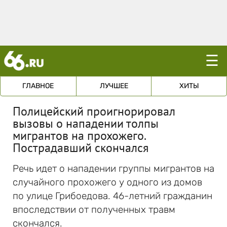
☰
ГЛАВНОЕ
ЛУЧШЕЕ
ХИТЫ
Полицейский проигнорировал
вызовы о нападении толпы
мигрантов на прохожего.
Пострадавший скончался
Речь идет о нападении группы мигрантов на
случайного прохожего у одного из домов
по улице Грибоедова. 46-летний гражданин
впоследствии от полученных травм
скончался.