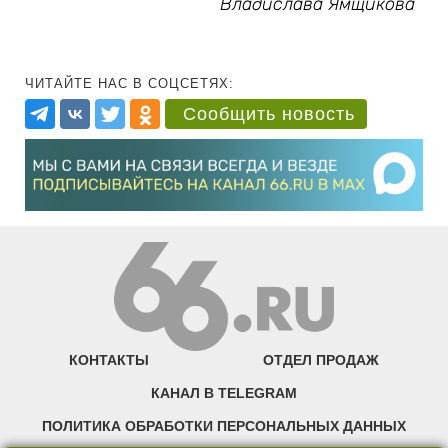
Владислава Ямщикова
ЧИТАЙТЕ НАС В СОЦСЕТЯХ:
Сообщить новость
КОНТАКТЫ
ОТДЕЛ ПРОДАЖ
КАНАЛ В TELEGRAM
ПОЛИТИКА ОБРАБОТКИ ПЕРСОНАЛЬНЫХ ДАННЫХ