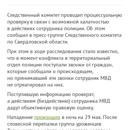
Следственный комитет проводит процессуальную
проверку в связи с возможной халатностью
в действиях сотрудника полиции. Об этом
сообщил в пресс-группе Следственного комитета
по Свердловской области.
При этом в ходе расследования стало известно,
что в момент конфликта в территориальный
отдел полиции поступали звонки от граждан,
которые сообщали о происходящем,
но принимавший эти звонки сотрудник МВД
не отреагировал на них.
Поступившую информацию проверят,
а действиям (бездействию) сотрудника МВД
дадут объективную правовую оценку.
Нападение
произошло
в ночь на 29 мая. После
словесной перепалки группа уроженцев