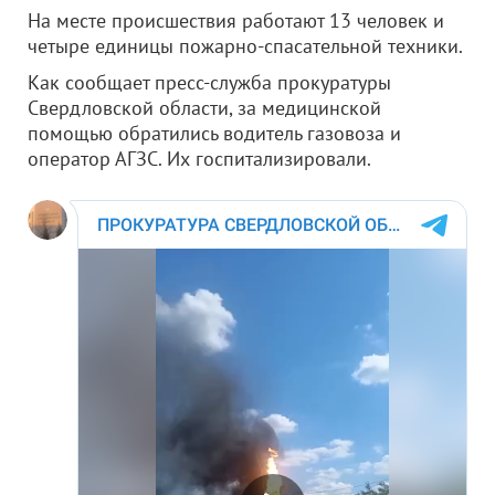
На месте происшествия работают 13 человек и
четыре единицы пожарно-спасательной техники.
Как сообщает пресс-служба прокуратуры
Свердловской области, за медицинской
помощью обратились водитель газовоза и
оператор АГЗС. Их госпитализировали.