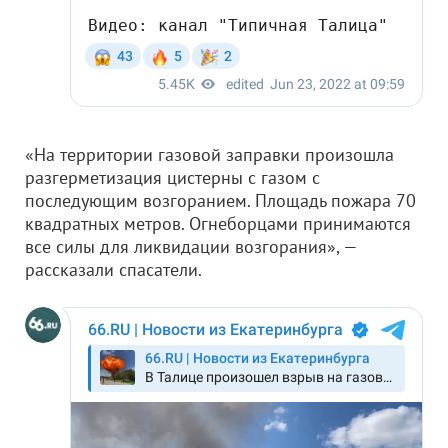
«На территории газовой заправки произошла
разгерметизация цистерны с газом с
последующим возгоранием. Площадь пожара 70
квадратных метров. Огнеборцами принимаются
все силы для ликвидации возгорания», —
рассказали спасатели.