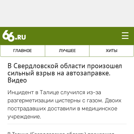
☰
ГЛАВНОЕ
ЛУЧШЕЕ
ХИТЫ
В Свердловской области произошел
сильный взрыв на автозаправке.
Видео
Инцидент в Талице случился из-за
разгерметизации цистерны с газом. Двоих
пострадавших доставили в медицинское
учреждение.