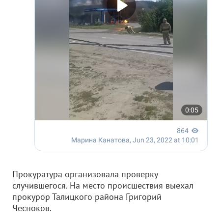
Прокуратура организовала проверку
случившегося. На место происшествия выехал
прокурор Талицкого района Григорий
Чесноков.