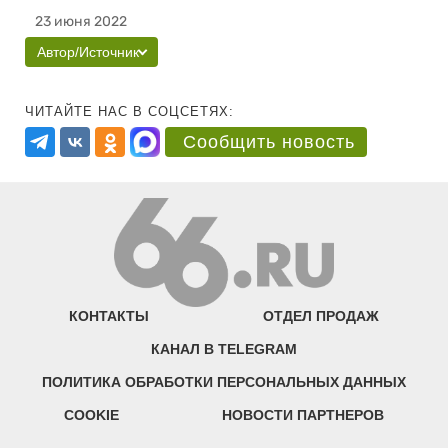
23 июня 2022
Автор/Источник
ЧИТАЙТЕ НАС В СОЦСЕТЯХ:
Сообщить новость
КОНТАКТЫ
ОТДЕЛ ПРОДАЖ
КАНАЛ В TELEGRAM
ПОЛИТИКА ОБРАБОТКИ ПЕРСОНАЛЬНЫХ ДАННЫХ
COOKIE
НОВОСТИ ПАРТНЕРОВ