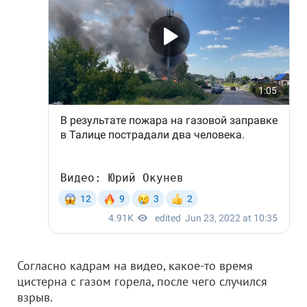
Согласно кадрам на видео, какое-то время
цистерна с газом горела, после чего случился
взрыв.