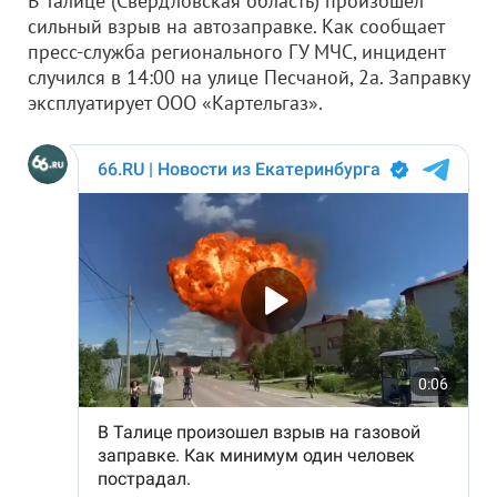
В Талице (Свердловская область) произошел
сильный взрыв на автозаправке. Как сообщает
пресс-служба регионального ГУ МЧС, инцидент
случился в 14:00 на улице Песчаной, 2а. Заправку
эксплуатирует ООО «Картельгаз».