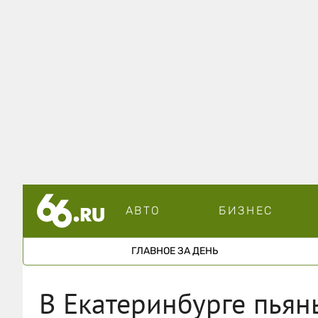
АВТО
БИЗНЕС
ГЛАВНОЕ ЗА ДЕНЬ
В Екатеринбурге пьян