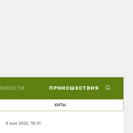
НОВОСТИ
ПРОИСШЕСТВИЯ
ХИТЫ
8 мая 2022, 18:10