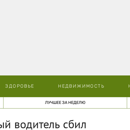
ЗДОРОВЬЕ
НЕДВИЖИМОСТЬ
ЛУЧШЕЕ ЗА НЕДЕЛЮ
ый водитель сбил