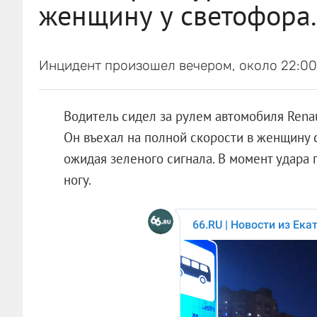
женщину у светофора.
Инцидент произошел вечером, около 22:00,
Водитель сидел за рулем автомобиля Rena
Он въехал на полной скорости в женщину с
ожидая зеленого сигнала. В момент удара
ногу.