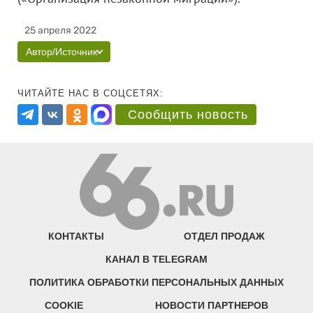
25 апреля 2022
Автор/Источник
ЧИТАЙТЕ НАС В СОЦСЕТЯХ:
Сообщить новость
КОНТАКТЫ
ОТДЕЛ ПРОДАЖ
КАНАЛ В TELEGRAM
ПОЛИТИКА ОБРАБОТКИ ПЕРСОНАЛЬНЫХ ДАННЫХ
COOKIE
НОВОСТИ ПАРТНЕРОВ