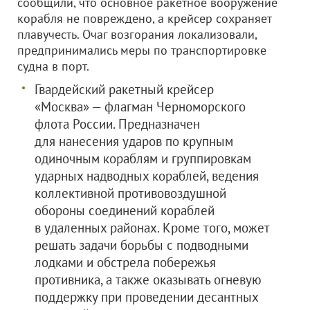
сообщили, что основное ракетное вооружение
корабля не повреждено, а крейсер сохраняет
плавучесть. Очаг возгорания локализовали,
предпринимались меры по транспортировке
судна в порт.
Гвардейский ракетный крейсер
«Москва» — флагман Черноморского
флота России. Предназначен
для нанесения ударов по крупным
одиночным кораблям и группировкам
ударных надводных кораблей, ведения
коллективной противовоздушной
обороны соединений кораблей
в удаленных районах. Кроме того, может
решать задачи борьбы с подводными
лодками и обстрела побережья
противника, а также оказывать огневую
поддержку при проведении десантных