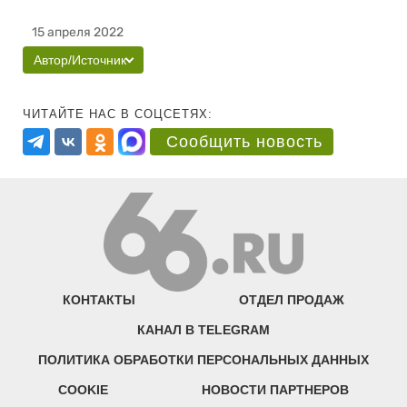
15 апреля 2022
Автор/Источник
ЧИТАЙТЕ НАС В СОЦСЕТЯХ:
Сообщить новость
КОНТАКТЫ
ОТДЕЛ ПРОДАЖ
КАНАЛ В TELEGRAM
ПОЛИТИКА ОБРАБОТКИ ПЕРСОНАЛЬНЫХ ДАННЫХ
COOKIE
НОВОСТИ ПАРТНЕРОВ