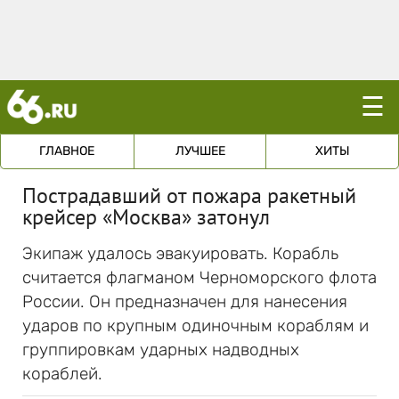
☰
ГЛАВНОЕ
ЛУЧШЕЕ
ХИТЫ
Пострадавший от пожара ракетный
крейсер «Москва» затонул
Экипаж удалось эвакуировать. Корабль
считается флагманом Черноморского флота
России. Он предназначен для нанесения
ударов по крупным одиночным кораблям и
группировкам ударных надводных
кораблей.