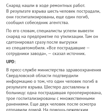
Снаряд нашли в ходе ремонтных работ.
В результате взрыва шесть человек пострадали,
они госпитализированы, еще один погиб,
сообщил собеседник агентства.
По его словам, специалисты успели вывезти
снаряд на предприятие по утилизации. Там он
сдетонировал сразу после выгрузки
из спецавтомобиля. «Все пострадавшие —
сотрудники завода», — сказал источник.
UPD:
В пресс-службе министерства здравоохранения
Свердловской области подтвердили
информацию о том, что один человек погиб в
результате взрыва. Шестеро доставлены в
больницу: одна пострадавшая прооперирована,
трое госпитализированы с множественными
ранениями. Еще двух человек после осмотра
отправили домой. На помощь режевским