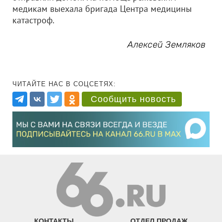
медикам выехала бригада Центра медицины
катастроф.
Алексей Земляков
ЧИТАЙТЕ НАС В СОЦСЕТЯХ:
Сообщить новость
КОНТАКТЫ
ОТДЕЛ ПРОДАЖ