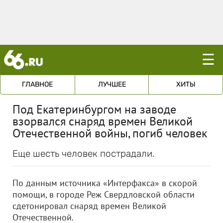
☰
ГЛАВНОЕ
ЛУЧШЕЕ
ХИТЫ
Под Екатеринбургом на заводе
взорвался снаряд времен Великой
Отечественной войны, погиб человек
Еще шесть человек пострадали.
По данным источника «Интерфакса» в скорой
помощи, в городе Реж Свердловской области
сдетонировал снаряд времен Великой
Отечественной.