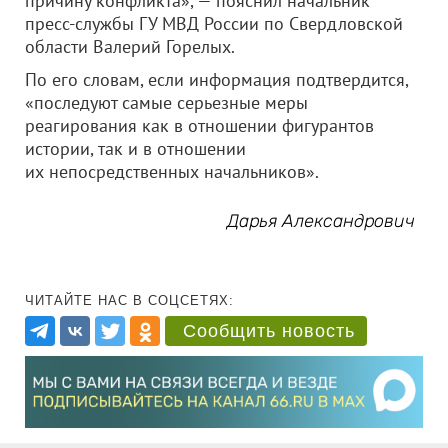
причину конфликта», — пояснил начальник
пресс-службы ГУ МВД России по Свердловской
области Валерий Горелых.
По его словам, если информация подтвердится,
«последуют самые серьезные меры
реагирования как в отношении фигурантов
истории, так и в отношении
их непосредственных начальников».
Дарья Александрович
ЧИТАЙТЕ НАС В СОЦСЕТЯХ:
Сообщить новость