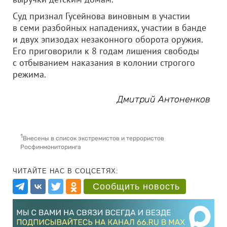
Суд признал Гусейнова виновным в участии
в семи разбойных нападениях, участии в банде
и двух эпизодах незаконного оборота оружия.
Его приговорили к 8 годам лишения свободы
с отбыванием наказания в колонии строгого
режима.
Дмитрий Антоненков
1
Внесены в список экстремистов и террористов
Росфинмониторинга
ЧИТАЙТЕ НАС В СОЦСЕТЯХ:
Сообщить новость