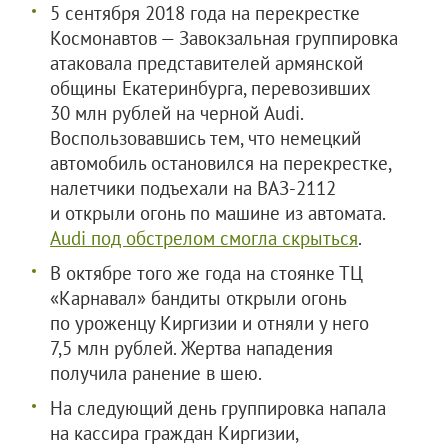
5 сентября 2018 года на перекрестке
Космонавтов — Завокзальная группировка
атаковала представителей армянской
общины Екатеринбурга, перевозивших
30 млн рублей на черной Audi.
Воспользовавшись тем, что немецкий
автомобиль остановился на перекрестке,
налетчики подъехали на ВАЗ-2112
и открыли огонь по машине из автомата.
Audi под обстрелом смогла скрыться
.
В октябре того же года на стоянке ТЦ
«Карнавал» бандиты открыли огонь
по уроженцу Киргизии и отняли у него
7,5 млн рублей. Жертва нападения
получила ранение в шею.
На следующий день группировка напала
на кассира граждан Киргизии,