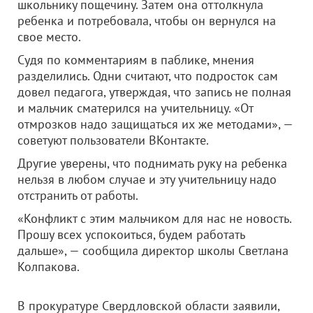
школьнику пощечину. Затем она оттолкнула
ребенка и потребовала, чтобы он вернулся на
свое место.
Судя по комментариям в паблике, мнения
разделились. Одни считают, что подросток сам
довел педагога, утверждая, что запись не полная
и мальчик сматерился на учительницу. «От
отмрозков надо защищаться их же методами», —
советуют пользователи ВКонтакте.
Другие уверены, что поднимать руку на ребенка
нельзя в любом случае и эту учительницу надо
отстранить от работы.
«Конфликт с этим мальчиком для нас не новость.
Прошу всех успокоиться, будем работать
дальше», — сообщила директор школы Светлана
Колпакова.
В прокуратуре Свердловской области заявили,