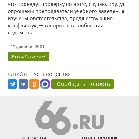
что проведут проверку по этому случаю. «Будут
опрошены преподаватели учебного заведения,
изучены обстоятельства, предшествующие
конфликту», — говорится в сообщении
ведомства.
19 декабря 2021
Автор/Источник
ЧИТАЙТЕ НАС В СОЦСЕТЯХ:
Сообщить новость
КОНТАКТЫ
ОТДЕЛ ПРОДАЖ