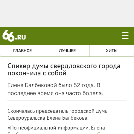
☰
ГЛАВНОЕ
ЛУЧШЕЕ
ХИТЫ
Спикер думы свердловского города
покончила с собой
Елене Балбековой было 52 года. В
последнее время она часто болела.
Скончалась председатель городской думы
Североуральска Елена Балбекова.
«По неофициальной информации, Елена