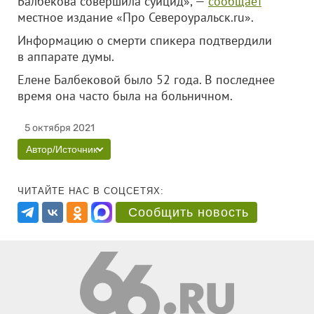
Балбекова совершила суицид», —
сообщает
местное издание «Про Североуральск.ru».
Информацию о смерти спикера подтвердили
в аппарате думы.
Елене Балбековой было 52 года. В последнее
время она часто была на больничном.
5 октября 2021
Автор/Источник
ЧИТАЙТЕ НАС В СОЦСЕТЯХ:
Сообщить новость