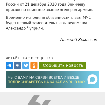
России от 21 декабря 2020 года Зиничеву
присвоено воинское звание «генерал армии».
Временно исполнять обязанности главы МЧС
будет первый заместитель главы ведомства
Александр Чуприян.
Алексей Земляков
ЧИТАЙТЕ НАС В СОЦСЕТЯХ:
Сообщить новость