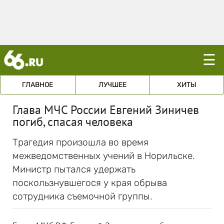
☰
ГЛАВНОЕ
ЛУЧШЕЕ
ХИТЫ
Глава МЧС России Евгений Зиничев
погиб, спасая человека
Трагедия произошла во время
межведомственных учений в Норильске.
Министр пытался удержать
поскользнувшегося у края обрыва
сотрудника съемочной группы.