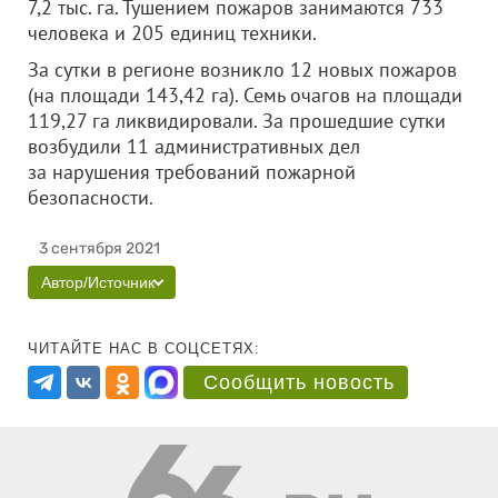
7,2 тыс. га. Тушением пожаров занимаются 733
человека и 205 единиц техники.
За сутки в регионе возникло 12 новых пожаров
(на площади 143,42 га). Семь очагов на площади
119,27 га ликвидировали. За прошедшие сутки
возбудили 11 административных дел
за нарушения требований пожарной
безопасности.
3 сентября 2021
Автор/Источник
ЧИТАЙТЕ НАС В СОЦСЕТЯХ:
Сообщить новость