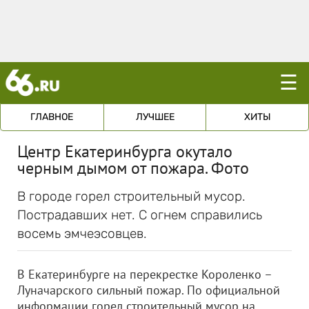
☰
ГЛАВНОЕ
ЛУЧШЕЕ
ХИТЫ
Центр Екатеринбурга окутало
черным дымом от пожара. Фото
В городе горел строительный мусор.
Пострадавших нет. С огнем справились
восемь эмчеэсовцев.
В Екатеринбурге на перекрестке Короленко –
Луначарского сильный пожар. По официальной
информации горел строительный мусор на