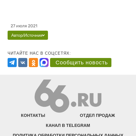
27 июля 2021
Автор/Источник
ЧИТАЙТЕ НАС В СОЦСЕТЯХ:
Сообщить новость
КОНТАКТЫ
ОТДЕЛ ПРОДАЖ
КАНАЛ В TELEGRAM
ПОЛИТИКА ОБРАБОТКИ ПЕРСОНАЛЬНЫХ ДАННЫХ