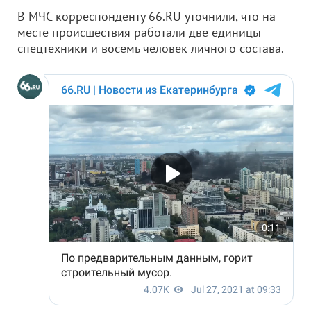
В МЧС корреспонденту 66.RU уточнили, что на
месте происшествия работали две единицы
спецтехники и восемь человек личного состава.