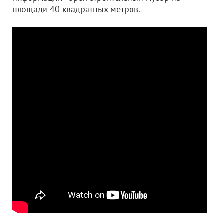
площади 40 квадратных метров.