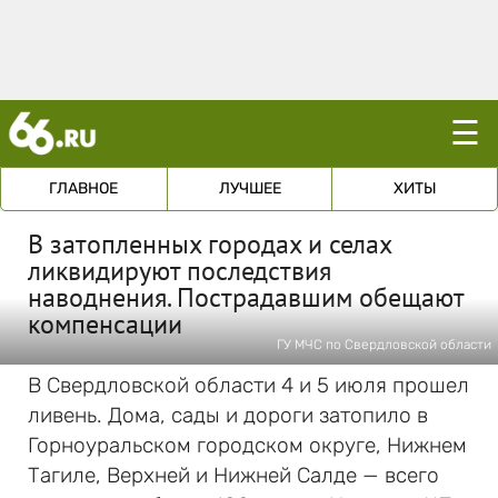
☰
ГЛАВНОЕ
ЛУЧШЕЕ
ХИТЫ
В затопленных городах и селах
ликвидируют последствия
наводнения. Пострадавшим обещают
компенсации
ГУ МЧС по Свердловской области
В Свердловской области 4 и 5 июля прошел
ливень. Дома, сады и дороги затопило в
Горноуральском городском округе, Нижнем
Тагиле, Верхней и Нижней Салде — всего