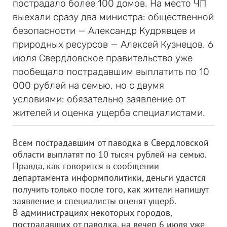
пострадало более 100 домов. На место ЧП
выехали сразу два министра: общественной
безопасности — Александр Кудрявцев и
природных ресурсов — Алексей Кузнецов. 6
июля Свердловское правительство уже
пообещало пострадавшим выплатить по 10
000 рублей на семью, но с двумя
условиями: обязательно заявление от
жителей и оценка ущерба специалистами.
Всем пострадавшим от паводка в Свердловской
области выплатят по 10 тысяч рублей на семью.
Правда, как говорится в сообщении
департамента информполитики, деньги удастся
получить только после того, как жители напишут
заявление и специалисты оценят ущерб.
В администрациях некоторых городов,
пострадавших от паводка, на вечер 6 июля уже