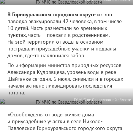
В Горноуральском городском округе
из зон
паводка эвакуировали 42 человека, в том числе
10 детей. Часть разместили во временных
пунктах, часть — поехали к родственникам.
На этой территории от воды в основном
пострадали приусадебные участки и подвалы
домов, где-то наклонился забор.
По информации министра природных ресурсов
Александра Кудрявцева, уровень воды в реке
Шайтанке сегодня, 6 июля, снизился и в городах
начали активно ликвидировать последствия
потопа.
ГУ МЧС по Свердловской области
«Освобождены от воды жилые дома
и приусадебные участки в селе Николо-
Павловское Горноуральского городского округа