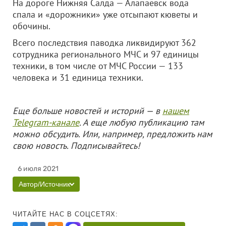
На дороге Нижняя Салда — Алапаевск вода
спала и «дорожники» уже отсыпают кюветы и
обочины.
Всего последствия паводка ликвидируют 362
сотрудника регионального МЧС и 97 единицы
техники, в том числе от МЧС России — 133
человека и 31 единица техники.
Еще больше новостей и историй — в
нашем
Telegram-канале
. А еще любую публикацию там
можно обсудить. Или, например, предложить нам
свою новость. Подписывайтесь!
6 июля 2021
Автор/Источник
ЧИТАЙТЕ НАС В СОЦСЕТЯХ: