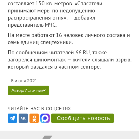
составляет 150 кв. метров. «Спасатели
принимают меры по недопущению
распространения огня», — добавил
представитель МЧС.
На месте работают 16 человек личного состава и
семь единиц спецтехники.
По сообщениям читателей 66.RU, также
загорелся шиномонтаж — жители слышали взрыв,
который раздался в частном секторе.
8 июня 2021
Автор/Источник
ЧИТАЙТЕ НАС В СОЦСЕТЯХ:
Сообщить новость