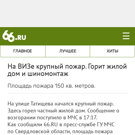
☰
ГЛАВНОЕ
ЛУЧШЕЕ
ХИТЫ
На ВИЗе крупный пожар. Горит жилой
дом и шиномонтаж
Площадь пожара 150 кв. метров.
На улице Татищева начался крупный пожар.
Здесь горел частный жилой дом. Сообщение о
возгорании поступило в МЧС в 17:17.
Как сообщили 66.RU в пресс-службе ГУ МЧС
по Свердловской области, площадь пожара