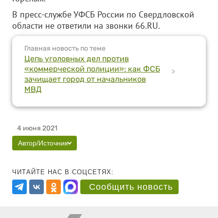
В пресс-службе УФСБ России по Свердловской
области не ответили на звонки 66.RU.
Главная новость по теме
Цепь уголовных дел против
«коммерческой полиции»: как ФСБ
>
зачищает город от начальников
МВД
4 июня 2021
Автор/Источник
ЧИТАЙТЕ НАС В СОЦСЕТЯХ:
Сообщить новость