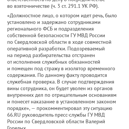
во взяточничестве (ч. 3 ст. 291.1 УК РФ).
«Должностное лицо, о котором идет речь, было
установлено и задержано сотрудниками
регионального ФСБ и подразделения
собственной безопасности ГУ МВД России
по Свердловской области в ходе совместной
оперативной разработки. Подозреваемый
на период разбирательства отстранен
от исполнения служебных обязанностей
и помещен под стражу в изолятор временного
содержания. По данному факту проводится
служебная проверка. В случае подтверждения
вины сотрудника, он будет уволен из органов
внутренних дел по отрицательным основаниям
и понесет наказание в установленном законом
порядке», — прокомментировал эту ситуацию
66.RU руководитель пресс-службы ГУ МВД
России по Свердловской области Валерий
Горелых.