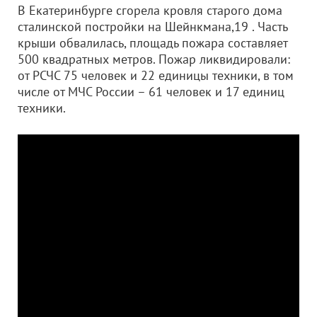
В Екатеринбурге сгорела кровля старого дома
сталинской постройки на Шейнкмана,19 . Часть
крыши обвалилась, площадь пожара составляет
500 квадратных метров. Пожар ликвидировали:
от РСЧС 75 человек и 22 единицы техники, в том
числе от МЧС России – 61 человек и 17 единиц
техники.