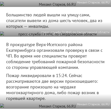
Михаил Старков, 66.RU
Большинство людей вышли на улицу сами,
спасатели вывели из дома шесть человек, два из
которых — инвалиды.
пресс-служба ГУ МЧС по Свердловской области
В прокуратуре Верх-Исетского района
Екатеринбурга организовали проверку в связи с
ЧП. Во время нее специалисты проверят
соблюдение требований пожарной безопасности
со стороны управляющей компании.
Пожар ликвидировали в 15:24. Сейчас
рассматриваются две версии произошедшего:
возгорание произошло на чердаке
многоквартирного дома, либо пожар возник в
горевшей квартире.
Михаил Старков, 66.RU