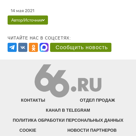
14 мая 2021
Автор/Источник
ЧИТАЙТЕ НАС В СОЦСЕТЯХ:
Сообщить новость
КОНТАКТЫ
ОТДЕЛ ПРОДАЖ
КАНАЛ В TELEGRAM
ПОЛИТИКА ОБРАБОТКИ ПЕРСОНАЛЬНЫХ ДАННЫХ
COOKIE
НОВОСТИ ПАРТНЕРОВ