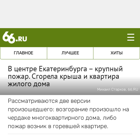
☰
ГЛАВНОЕ
ЛУЧШЕЕ
ХИТЫ
В центре Екатеринбурга – крупный
пожар. Сгорела крыша и квартира
жилого дома
Михаил Старков, 66.RU
Рассматриваются две версии
произошедшего: возгорание произошло на
чердаке многоквартирного дома, либо
пожар возник в горевшей квартире.