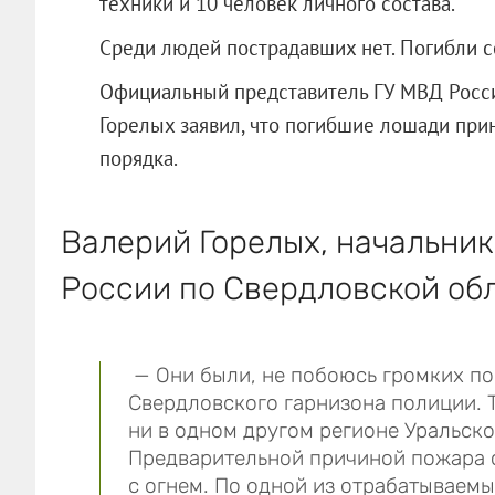
техники и 10 человек личного состава.
Среди людей пострадавших нет. Погибли с
Официальный представитель ГУ МВД Росси
Горелых заявил, что погибшие лошади при
порядка.
Валерий Горелых, начальни
России по Свердловской обл
— Они были, не побоюсь громких по
Свердловского гарнизона полиции. 
ни в одном другом регионе Уральско
Предварительной причиной пожара 
с огнем. По одной из отрабатываемы