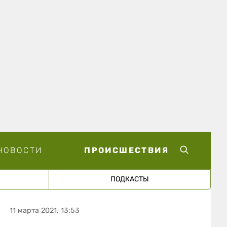
НОВОСТИ
ПРОИСШЕСТВИЯ
ПОДКАСТЫ
11 марта 2021, 13:53