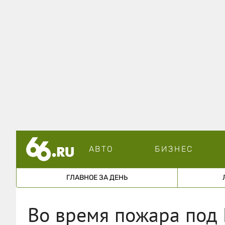
АВТО
БИЗНЕС
ГЛАВНОЕ ЗА ДЕНЬ
Во время пожара под