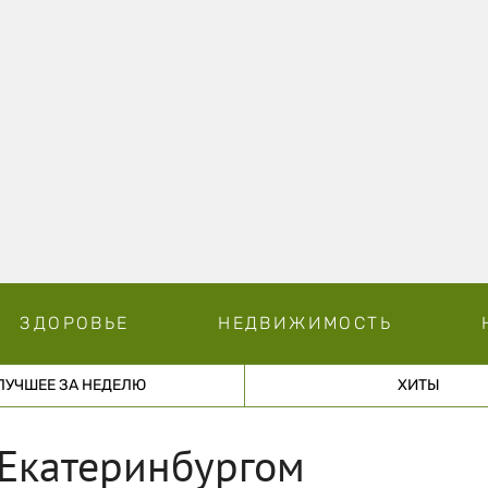
ЗДОРОВЬЕ
НЕДВИЖИМОСТЬ
ЛУЧШЕЕ ЗА НЕДЕЛЮ
ХИТЫ
 Екатеринбургом