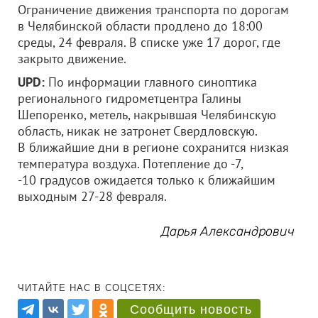
Ограничение движения транспорта по дорогам
в Челябинской области продлено до 18:00
среды, 24 февраля. В списке уже 17 дорог, где
закрыто движение.
UPD:
По информации главного синоптика
регионального гидрометцентра Галины
Шепоренко, метель, накрывшая Челябинскую
область, никак не затронет Свердловскую.
В ближайшие дни в регионе сохранится низкая
температура воздуха. Потепление до -7,
-10 градусов ожидается только к ближайшим
выходным 27-28 февраля.
Дарья Александрович
ЧИТАЙТЕ НАС В СОЦСЕТЯХ:
Сообщить новость