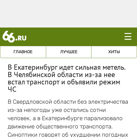
☰
ГЛАВНОЕ
ЛУЧШЕЕ
ХИТЫ
В Екатеринбург идет сильная метель.
В Челябинской области из-за нее
встал транспорт и объявили режим
ЧС
В Свердловской области без электричества
из-за непогоды уже остались сотни
человек, а в Екатеринбурге парализовало
движение общественного транспорта.
Синоптики говорят об ухудшении погодных