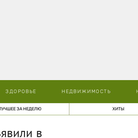
ЗДОРОВЬЕ
НЕДВИЖИМОСТЬ
ЛУЧШЕЕ ЗА НЕДЕЛЮ
ХИТЫ
явили в