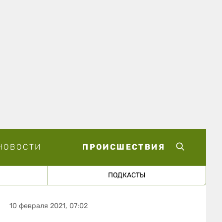
НОВОСТИ
ПРОИСШЕСТВИЯ
ПОДКАСТЫ
10 февраля 2021, 07:02