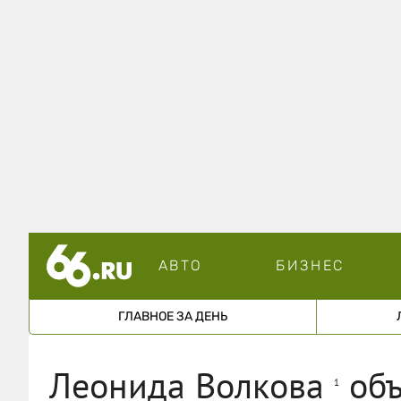
АВТО
БИЗНЕС
ГЛАВНОЕ ЗА ДЕНЬ
Леонида Волкова
объ
1