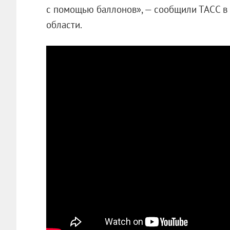
с помощью баллонов», — сообщили ТАСС в
области.