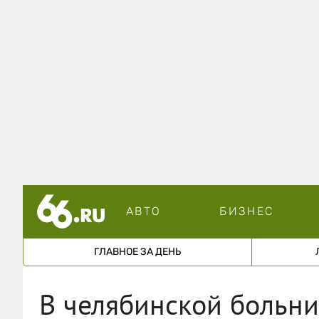
АВТО
БИЗНЕС
ГЛАВНОЕ ЗА ДЕНЬ
В челябинской больни