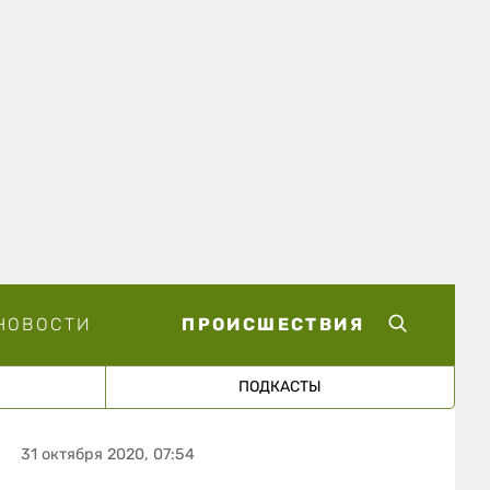
НОВОСТИ
ПРОИСШЕСТВИЯ
ПОДКАСТЫ
31 октября 2020, 07:54