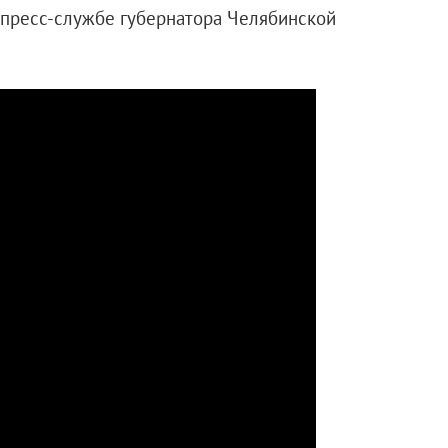
 пресс-службе губернатора Челябинской