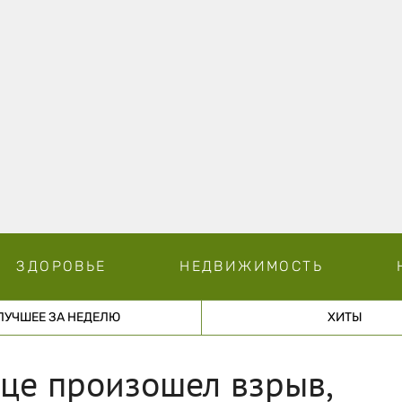
ЗДОРОВЬЕ
НЕДВИЖИМОСТЬ
ЛУЧШЕЕ ЗА НЕДЕЛЮ
ХИТЫ
це произошел взрыв,