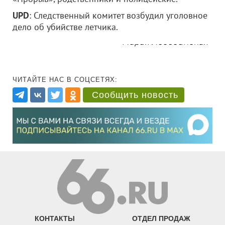
UPD
: Следственный комитет возбудил уголовное
дело об убийстве летчика.
Мария Лебединская
ЧИТАЙТЕ НАС В СОЦСЕТЯХ:
Сообщить новость
КОНТАКТЫ
ОТДЕЛ ПРОДАЖ