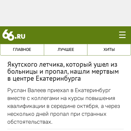
☰
ГЛАВНОЕ
ЛУЧШЕЕ
ХИТЫ
Якутского летчика, который ушел из
больницы и пропал, нашли мертвым
в центре Екатеринбурга
Руслан Валеев приехал в Екатеринбург
вместе с коллегами на курсы повышения
квалификации в середине октября, а через
несколько дней пропал при странных
обстоятельствах.