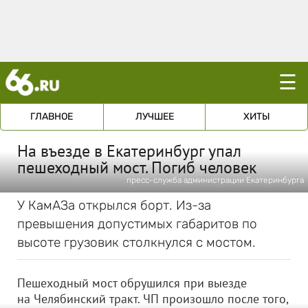
☰
ГЛАВНОЕ
ЛУЧШЕЕ
ХИТЫ
На въезде в Екатеринбург упал
пешеходный мост. Погиб человек
пресс-служба администрации Екатеринбурга
У КамАЗа открылся борт. Из-за
превышения допустимых габаритов по
высоте грузовик столкнулся с мостом.
Пешеходный мост обрушился при выезде
на Челябинский тракт. ЧП произошло после того,