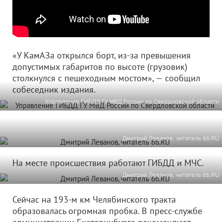
«У КамАЗа открылся борт, из-за превышения
допустимых габаритов по высоте (грузовик)
столкнулся с пешеходным мостом», — сообщил
собеседник издания.
Управление ГИБДД ГУ МВД России по Свердловской области
Дмитрий Леванов, читатель 66.RU
На месте происшествия работают ГИБДД и МЧС.
Дмитрий Леванов, читатель 66.RU
Сейчас на 193-м км Челябинского тракта
образовалась огромная пробка. В пресс-службе