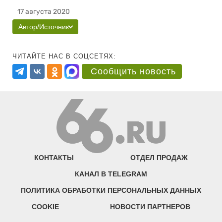
17 августа 2020
Автор/Источник
ЧИТАЙТЕ НАС В СОЦСЕТЯХ:
Сообщить новость
КОНТАКТЫ
ОТДЕЛ ПРОДАЖ
КАНАЛ В TELEGRAM
ПОЛИТИКА ОБРАБОТКИ ПЕРСОНАЛЬНЫХ ДАННЫХ
COOKIE
НОВОСТИ ПАРТНЕРОВ