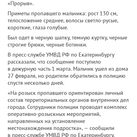
«Прорыв».
Приметы пропавшего мальчика: рост 130 см,
телосложение среднее, волосы светло-русые,
короткие, глаза голубые.
Был одет в черную шапку, темную куртку, черные
строгие брюки, черные ботинки.
В пресс-службе УМВД РФ по Екатеринбургу
рассказали, что сообщение поступило
в дежурную часть 1 марта. Мальчик ушел из дома
27 февраля, но родители обратились в полицию
спустя несколько дней.
«На розыск пропавшего ориентирован личный
состав территориальных органов внутренних дел
города. Сотрудники полиции проводят комплекс
оперативно-розыскных мероприятий,
направленных на установление
местонахождения подростка», — сообщили
в пресс-службе УМВД РФ по Екатеринбургу.