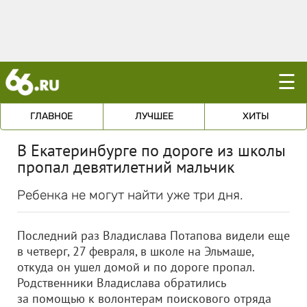
☰
ГЛАВНОЕ
ЛУЧШЕЕ
ХИТЫ
В Екатеринбурге по дороге из школы
пропал девятилетний мальчик
Ребенка не могут найти уже три дня.
Последний раз Владислава Потапова видели еще
в четверг, 27 февраля, в школе на Эльмаше,
откуда он ушел домой и по дороге пропал.
Родственники Владислава обратились
за помощью к волонтерам поискового отряда