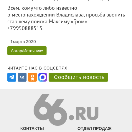
Всем, кому что-либо известно
о местонахождении Владислава, просьба звонить
старшему поиска Максиму «Гром»:
+79950888515.
1 марта 2020
Автор/Источник
ЧИТАЙТЕ НАС В СОЦСЕТЯХ:
Сообщить новость
КОНТАКТЫ
ОТДЕЛ ПРОДАЖ