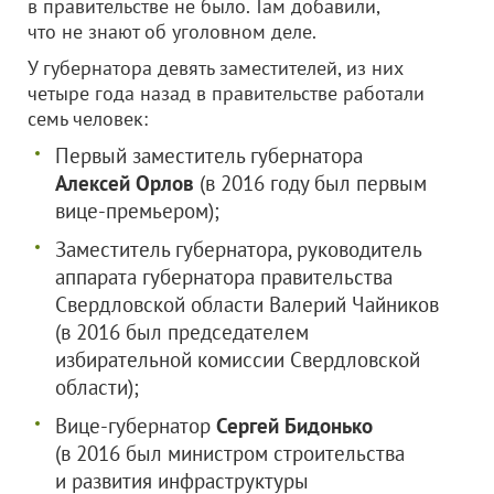
в правительстве не было. Там добавили,
что не знают об уголовном деле.
У губернатора девять заместителей, из них
четыре года назад в правительстве работали
семь человек:
Первый заместитель губернатора
Алексей Орлов
(в 2016 году был первым
вице-премьером);
Заместитель губернатора, руководитель
аппарата губернатора правительства
Свердловской области Валерий Чайников
(в 2016 был председателем
избирательной комиссии Свердловской
области);
Вице-губернатор
Сергей Бидонько
(в 2016 был министром строительства
и развития инфраструктуры