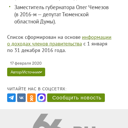
Заместитель губернатора Олег Чемезов
(в 2016-м — депутат Тюменской
областной Думы).
Список сформирован на основе
информации
о доходах членов правительства
с 1 января
по 31 декабря 2016 года.
17 февраля 2020
Автор/Источник
ЧИТАЙТЕ НАС В СОЦСЕТЯХ:
Сообщить новость