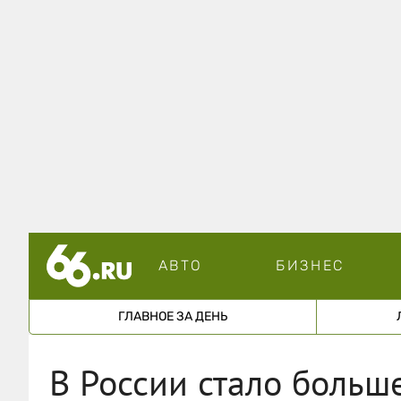
АВТО
БИЗНЕС
ГЛАВНОЕ ЗА ДЕНЬ
В России стало больш