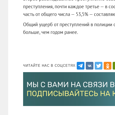
преступления, почти каждое третье — в с
часть от общего числа — 53,5% — составля
Общий ущерб от преступлений в полиции 
больше, чем годом ранее.
ЧИТАЙТЕ НАС В СОЦСЕТЯХ: