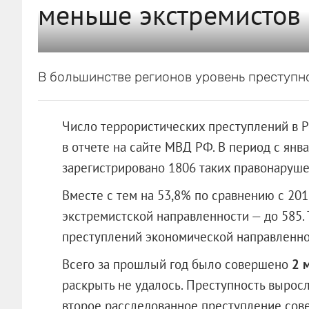
меньше экстремистов
В большинстве регионов уровень преступно
Число террористических преступлений в Ро
в отчете на сайте МВД РФ. В период с янв
зарегистрировано 1806 таких правонаруше
Вместе с тем на 53,8% по сравнению с 20
экстремистской направленности — до 585. 
преступлений экономической направленно
Всего за прошлый год было совершено
2 
раскрыть не удалось. Преступность выросл
второе расследованное преступление сов