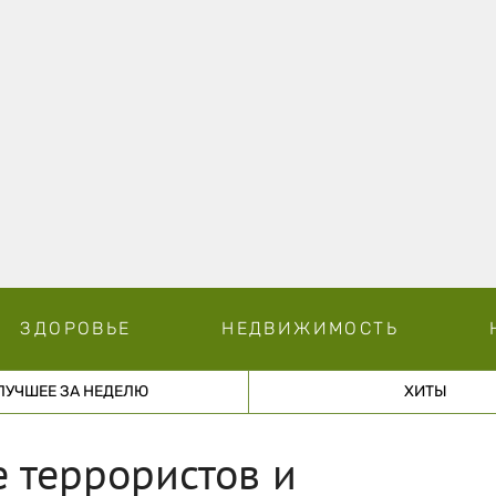
ЗДОРОВЬЕ
НЕДВИЖИМОСТЬ
ЛУЧШЕЕ ЗА НЕДЕЛЮ
ХИТЫ
е террористов и