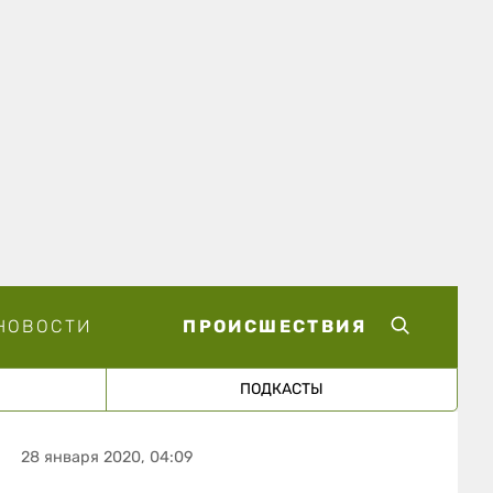
НОВОСТИ
ПРОИСШЕСТВИЯ
ПОДКАСТЫ
28 января 2020, 04:09