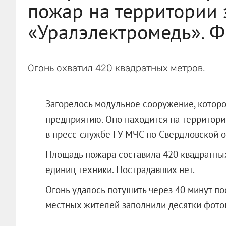
пожар на территории 
«Уралэлектромедь». Ф
Огонь охватил 420 квадратных метров.
Загорелось модульное сооружение, которо
предприятию. Оно находится на территор
в пресс-службе ГУ МЧС по Свердловской о
Площадь пожара составила 420 квадратных
единиц техники. Пострадавших нет.
Огонь удалось потушить через 40 минут по
местных жителей заполнили десятки фото