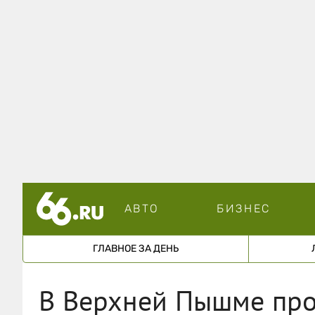
АВТО
БИЗНЕС
ГЛАВНОЕ ЗА ДЕНЬ
В Верхней Пышме пр