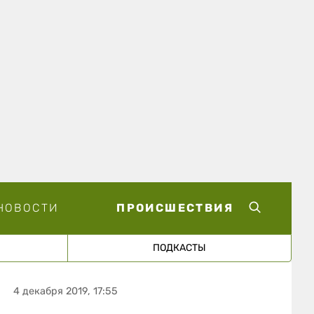
НОВОСТИ
ПРОИСШЕСТВИЯ
ПОДКАСТЫ
4 декабря 2019, 17:55