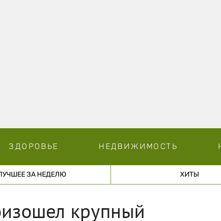
ЗДОРОВЬЕ
НЕДВИЖИМОСТЬ
ЛУЧШЕЕ ЗА НЕДЕЛЮ
ХИТЫ
оизошел крупный