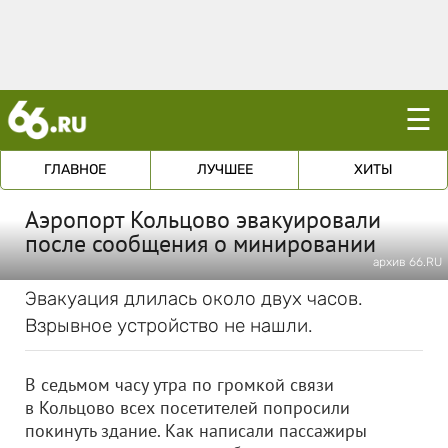
☰
ГЛАВНОЕ
ЛУЧШЕЕ
ХИТЫ
Аэропорт Кольцово эвакуировали
после сообщения о минировании
архив 66.RU
Эвакуация длилась около двух часов.
Взрывное устройство не нашли.
В седьмом часу утра по громкой связи
в Кольцово всех посетителей попросили
покинуть здание. Как написали пассажиры