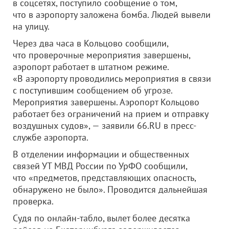
в соцсетях, поступило сообщение о том,
что в аэропорту заложена бомба. Людей вывели
на улицу.
Через два часа в Кольцово сообщили,
что проверочные мероприятия завершены,
аэропорт работает в штатном режиме.
«В аэропорту проводились мероприятия в связи
с поступившим сообщением об угрозе.
Мероприятия завершены. Аэропорт Кольцово
работает без ограничений на прием и отправку
воздушных судов», — заявили 66.RU в пресс-
службе аэропорта.
В отделении информации и общественных
связей УТ МВД России по УрФО сообщили,
что «предметов, представляющих опасность,
обнаружено не было». Проводится дальнейшая
проверка.
Судя по онлайн-табло, вылет более десятка