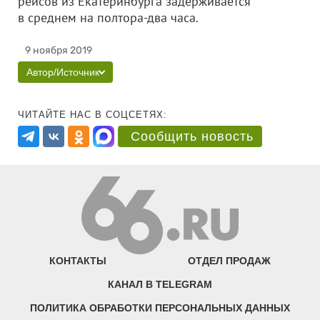
рейсов из Екатеринбурга задерживается
в среднем на полтора-два часа.
9 ноября 2019
Автор/Источник
ЧИТАЙТЕ НАС В СОЦСЕТЯХ:
Сообщить новость
КОНТАКТЫ
ОТДЕЛ ПРОДАЖ
КАНАЛ В TELEGRAM
ПОЛИТИКА ОБРАБОТКИ ПЕРСОНАЛЬНЫХ ДАННЫХ