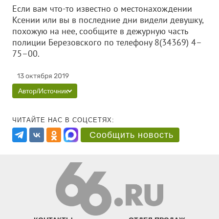
Если вам что-то известно о местонахождении
Ксении или вы в последние дни видели девушку,
похожую на нее, сообщите в дежурную часть
полиции Березовского по телефону 8(34369) 4–
75–00.
13 октября 2019
Автор/Источник
ЧИТАЙТЕ НАС В СОЦСЕТЯХ:
Сообщить новость