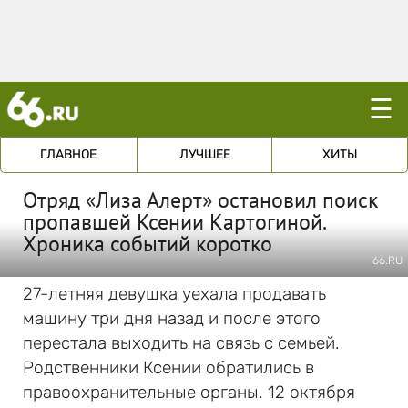
☰
ГЛАВНОЕ
ЛУЧШЕЕ
ХИТЫ
Отряд «Лиза Алерт» остановил поиск
пропавшей Ксении Картогиной.
Хроника событий коротко
66.RU
27-летняя девушка уехала продавать
машину три дня назад и после этого
перестала выходить на связь с семьей.
Родственники Ксении обратились в
правоохранительные органы. 12 октября