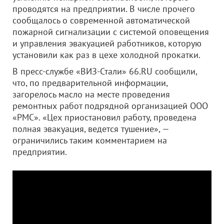
проводятся на предприятии. В числе прочего
сообщалось о современной автоматической
пожарной сигнализации с системой оповещения
и управления эвакуацией работников, которую
установили как раз в цехе холодной прокатки.
В пресс-службе «ВИЗ-Стали» 66.RU сообщили,
что, по предварительной информации,
загорелось масло на месте проведения
ремонтных работ подрядной организацией ООО
«РМС». «Цех приостановил работу, проведена
полная эвакуация, ведется тушение», —
ограничились таким комментарием на
предприятии.