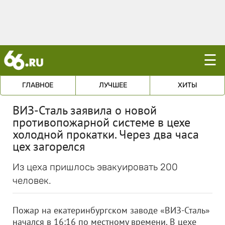
☰
ГЛАВНОЕ
ЛУЧШЕЕ
ХИТЫ
ВИЗ-Сталь заявила о новой
противопожарной системе в цехе
холодной прокатки. Через два часа
цех загорелся
Из цеха пришлось эвакуировать 200
человек.
Пожар на екатеринбургском заводе «ВИЗ-Сталь»
начался в 16:16 по местному времени. В цехе