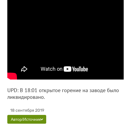
UPD: В 18:01 открытое горение на заводе было
ликвидировано.
18 сентября 2019
Автор/Источник