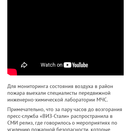
Для мониторинга состояния воздуха в район
пожара выехали специалисты передвижной
инженерно-химической лаборатории МЧС.
Примечательно, что за пару часов до возгорания
пресс-служба «ВИЗ-Стали» распространила в
СМИ релиз, где говорилось о мероприятиях по
усилению пожарной безопасности, которые