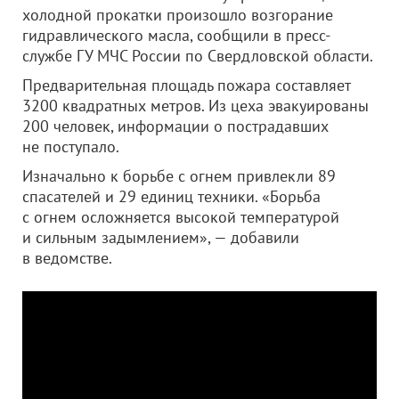
холодной прокатки произошло возгорание
гидравлического масла, сообщили в пресс-
службе ГУ МЧС России по Свердловской области.
Предварительная площадь пожара составляет
3200 квадратных метров. Из цеха эвакуированы
200 человек, информации о пострадавших
не поступало.
Изначально к борьбе с огнем привлекли 89
спасателей и 29 единиц техники. «Борьба
с огнем осложняется высокой температурой
и сильным задымлением», — добавили
в ведомстве.