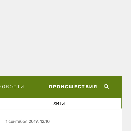
НОВОСТИ
ПРОИСШЕСТВИЯ
ХИТЫ
1 сентября 2019, 12:10