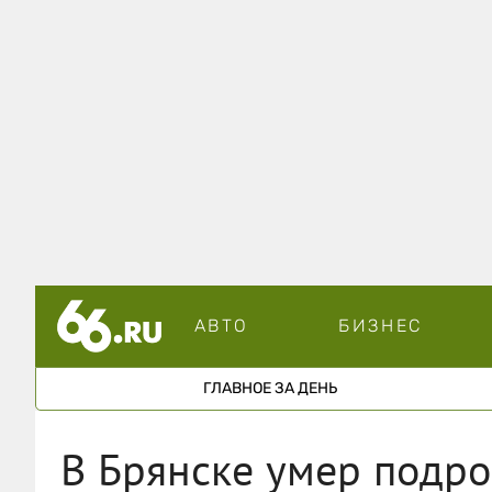
АВТО
БИЗНЕС
ГЛАВНОЕ ЗА ДЕНЬ
В Брянске умер подро