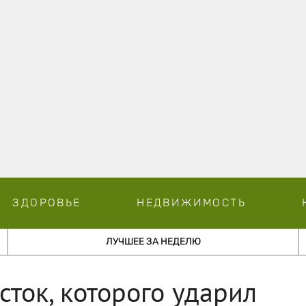
ЗДОРОВЬЕ
НЕДВИЖИМОСТЬ
ЛУЧШЕЕ ЗА НЕДЕЛЮ
сток, которого ударил