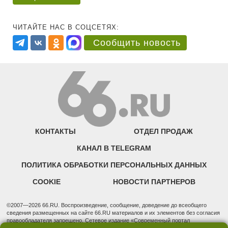
ЧИТАЙТЕ НАС В СОЦСЕТЯХ:
Сообщить новость
КОНТАКТЫ
ОТДЕЛ ПРОДАЖ
КАНАЛ В TELEGRAM
ПОЛИТИКА ОБРАБОТКИ ПЕРСОНАЛЬНЫХ ДАННЫХ
COOKIE
НОВОСТИ ПАРТНЕРОВ
©2007—2026 66.RU. Воспроизведение, сообщение, доведение до всеобщего
сведения размещенных на сайте 66.RU материалов и их элементов без согласия
правообладателя запрещено. Сетевое издание «Современный портал