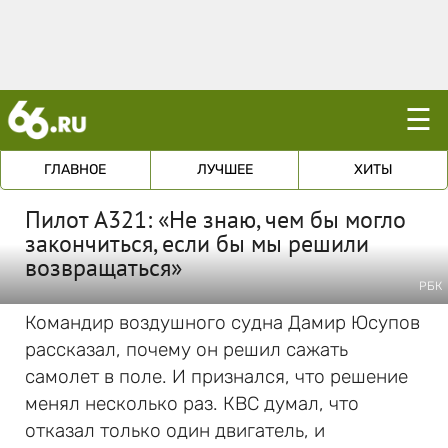
☰
ГЛАВНОЕ
ЛУЧШЕЕ
ХИТЫ
Пилот A321: «Не знаю, чем бы могло
закончиться, если бы мы решили
возвращаться»
РБК
Командир воздушного судна Дамир Юсупов
рассказал, почему он решил сажать
самолет в поле. И признался, что решение
менял несколько раз. КВС думал, что
отказал только один двигатель, и