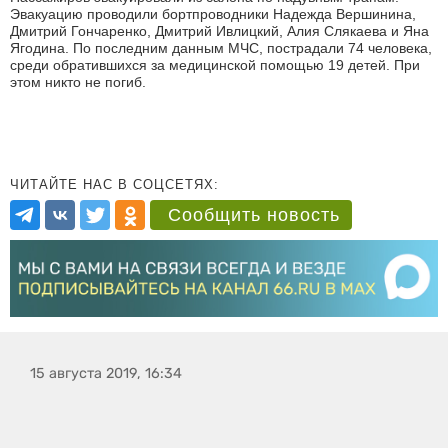
Эвакуацию проводили бортпроводники Надежда Вершинина,
Дмитрий Гончаренко, Дмитрий Ивлицкий, Алия Слякаева и Яна
Ягодина. По последним данным МЧС, пострадали 74 человека,
среди обратившихся за медицинской помощью 19 детей. При
этом никто не погиб.
ЧИТАЙТЕ НАС В СОЦСЕТЯХ:
Сообщить новость
15 августа 2019, 16:34