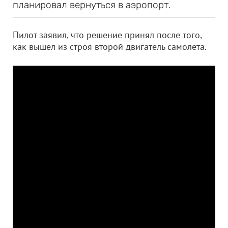
планировал вернуться в аэропорт.
Пилот заявил, что решение принял после того,
как вышел из строя второй двигатель самолета.