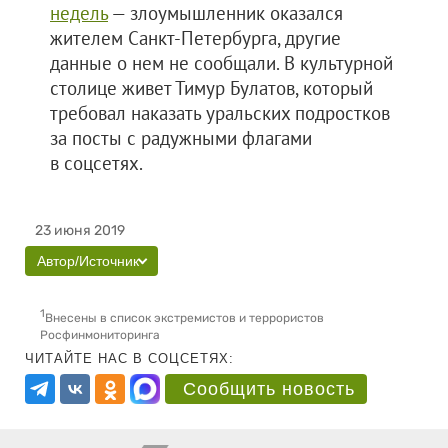
недель
— злоумышленник оказался
жителем Санкт-Петербурга, другие
данные о нем не сообщали. В культурной
столице живет Тимур Булатов, который
требовал наказать уральских подростков
за посты с радужными флагами
в соцсетях.
23 июня 2019
Автор/Источник
1
Внесены в список экстремистов и террористов
Росфинмониторинга
ЧИТАЙТЕ НАС В СОЦСЕТЯХ:
Сообщить новость