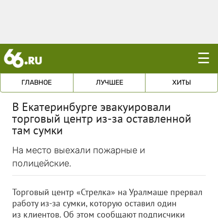
☰
ГЛАВНОЕ
ЛУЧШЕЕ
ХИТЫ
В Екатеринбурге эвакуировали
торговый центр из-за оставленной
там сумки
На место выехали пожарные и
полицейские.
Торговый центр «Стрелка» на Уралмаше прервал
работу из-за сумки, которую оставил один
из клиентов. Об этом сообщают подписчики