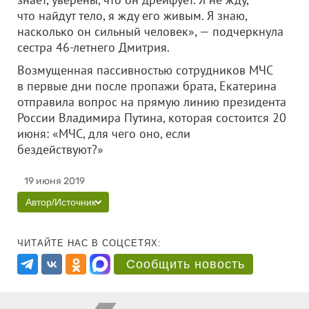
что найдут тело, я жду его живым. Я знаю,
насколько он сильный человек», — подчеркнула
сестра 46-летнего Дмитрия.
Возмущенная пассивностью сотрудников МЧС
в первые дни после пропажи брата, Екатерина
отправила вопрос на прямую линию президента
России Владимира Путина, которая состоится 20
июня: «МЧС, для чего оно, если
бездействуют?»
19 июня 2019
Автор/Источник
ЧИТАЙТЕ НАС В СОЦСЕТЯХ:
Сообщить новость