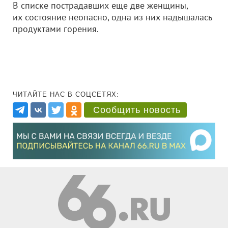
В списке пострадавших еще две женщины,
их состояние неопасно, одна из них надышалась
продуктами горения.
ЧИТАЙТЕ НАС В СОЦСЕТЯХ:
Сообщить новость