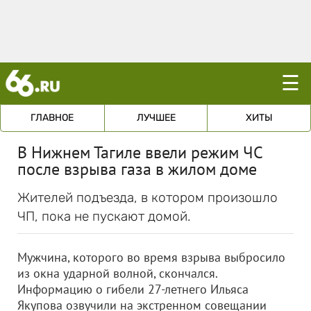
☰
ГЛАВНОЕ
ЛУЧШЕЕ
ХИТЫ
В Нижнем Тагиле ввели режим ЧС
после взрыва газа в жилом доме
Жителей подъезда, в котором произошло
ЧП, пока не пускают домой.
Мужчина, которого во время взрыва выбросило
из окна ударной волной, скончался.
Информацию о гибели 27-летнего Ильяса
Якупова озвучили на экстренном совещании